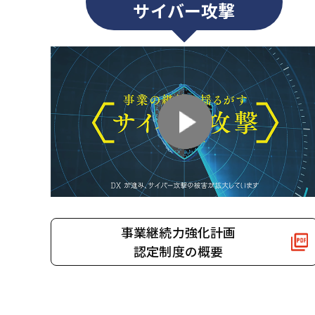
サイバー攻撃
事業継続力強化計画
認定制度の概要