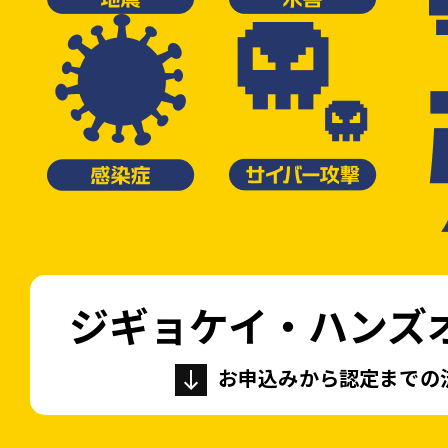
ジギョケイ・ハンズ
お申込みから認定までの