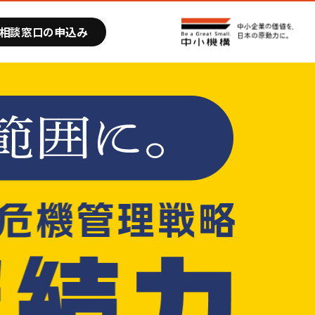
相談窓口の申込み