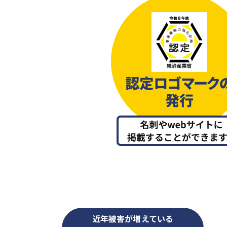
近年被害が増えている