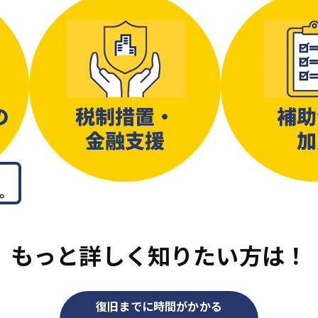
もっと詳しく知りたい方は！
復旧までに時間がかかる