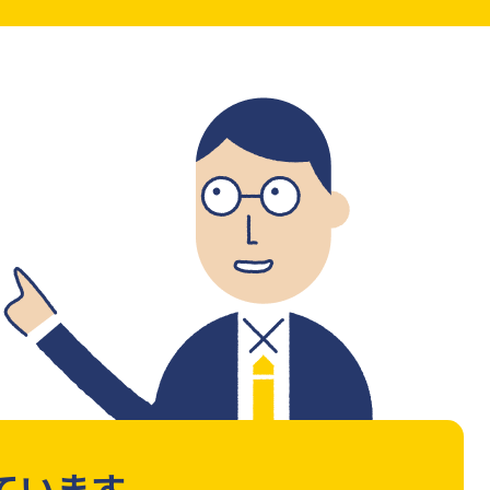
ています。