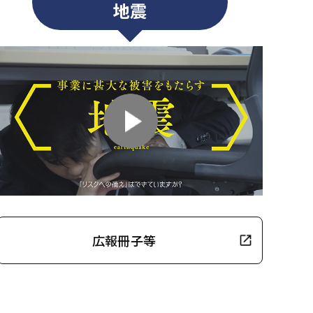
地震
広報冊子等