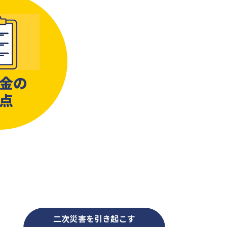
二次災害を引き起こす