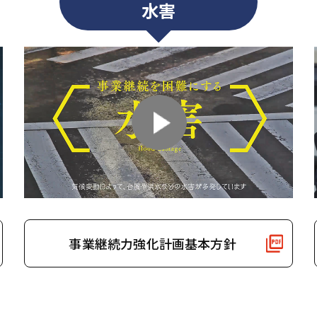
水害
事業継続力強化計画基本方針