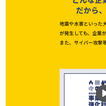
だから
地震や水害といった
が発生しても、企業
また、サイバー攻撃